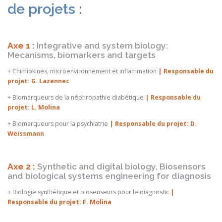
de projets :
Axe 1 :
Integrative and system biology:
Mecanisms, biomarkers and targets
+ Chimiokines, microenvironnement et inflammation
| Responsable du
projet: G. Lazennec
+ Biomarqueurs de la néphropathie diabétique
| Responsable du
projet: L. Molina
+ Biomarqueurs pour la psychiatrie
| Responsable du projet: D.
Weissmann
Axe 2 :
Synthetic and digital biology, Biosensors
and biological systems engineering for diagnosis
+ Biologie synthétique et biosenseurs pour le diagnostic
|
Responsable du projet: F. Molina