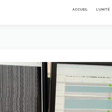
ACCUEIL
L’UNITÉ