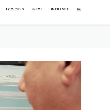
LOGICIELS
INFOS
INTRANET